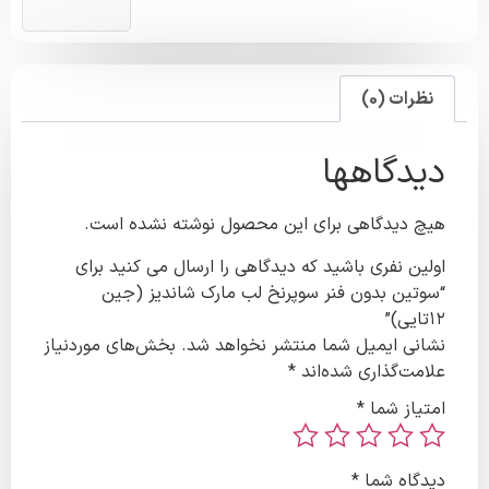
نظرات (0)
دیدگاهها
هیچ دیدگاهی برای این محصول نوشته نشده است.
اولین نفری باشید که دیدگاهی را ارسال می کنید برای
“سوتین بدون فنر سوپرنخ لب مارک شاندیز (جین
۱۲تایی)”
نشانی ایمیل شما منتشر نخواهد شد.
بخش‌های موردنیاز
علامت‌گذاری شده‌اند
*
امتیاز شما
*
دیدگاه شما
*