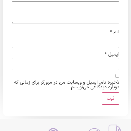
نام
*
ایمیل
*
ذخیره نام، ایمیل و وبسایت من در مرورگر برای زمانی که
دوباره دیدگاهی می‌نویسم.