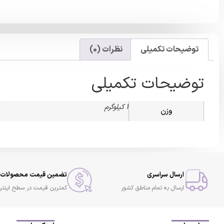
توضیحات تکمیلی
نظرات (0)
توضیحات تکمیلی
1 کیلوگرم
وزن
ارسال سراسری
تضمین قیمت محصولات
ارسال به تمام مناطق کشور
کمترین قیمت در سطح اینتر