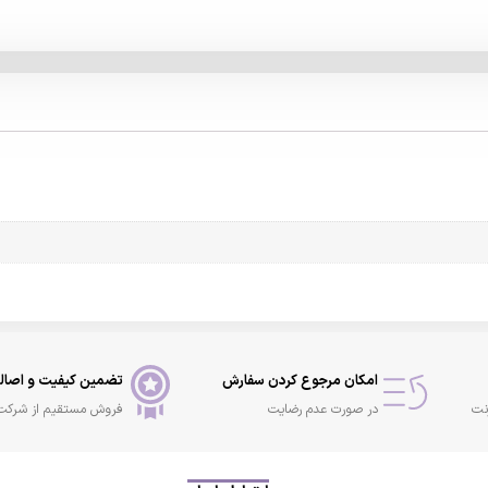
امکان مرجوع کردن سفارش
تضمین کیفیت و اصال
نت
در صورت عدم رضایت
فروش مستقیم از شرکت