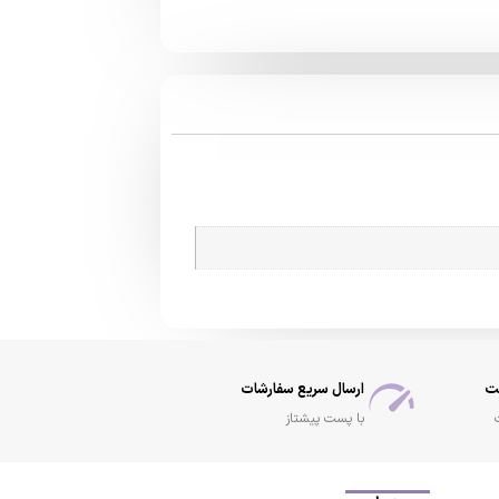
ت
ارسال سریع سفارشات
با پست پیشتاز