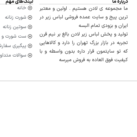
درباره ما
لینک‌های مهم
خانه
ما مجموعه ی لادن هستیم . اولین و معتبر
ترین پیج و سایت عمده فروشی لباس زیر در
شورت زنانه
ایران و بزودی تمام البسه
سوتین زنانه
تولید و پخش لباس زیر لادن بالغ بر نیم قرن
ست شورت و 
تجربه در بازار بزرگ تهران را دارد و کالاهایی
پیگیری سفار
که تو سایتمون قرار داره بدون واسطه و با
سوالات متداو
کیفیت فوق العاده به فروش میرسه