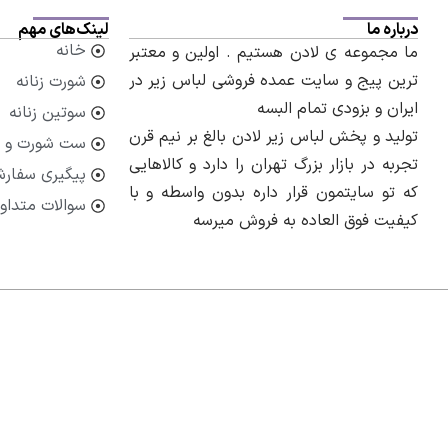
درباره ما
لینک‌های مهم
خانه
ما مجموعه ی لادن هستیم . اولین و معتبر
ترین پیج و سایت عمده فروشی لباس زیر در
شورت زنانه
ایران و بزودی تمام البسه
سوتین زنانه
تولید و پخش لباس زیر لادن بالغ بر نیم قرن
ست شورت و 
تجربه در بازار بزرگ تهران را دارد و کالاهایی
پیگیری سفار
که تو سایتمون قرار داره بدون واسطه و با
سوالات متداو
کیفیت فوق العاده به فروش میرسه