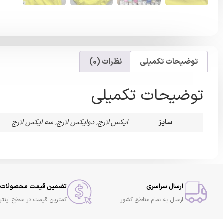
توضیحات تکمیلی
نظرات (0)
توضیحات تکمیلی
سایز
ایکس لارج, دوایکس لارج, سه ایکس لارج
ارسال سراسری
تضمین قیمت محصولات
ارسال به تمام مناطق کشور
کمترین قیمت در سطح اینتر