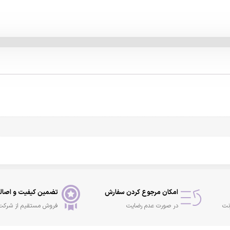
امکان مرجوع کردن سفارش
تضمین کیفیت و اصال
نت
در صورت عدم رضایت
فروش مستقیم از شرکت