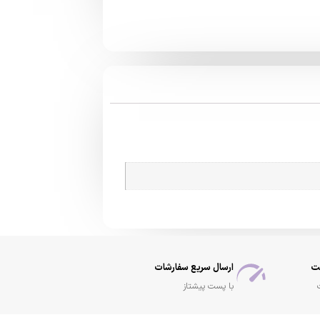
ت
ارسال سریع سفارشات
با پست پیشتاز